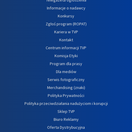
Informacje o nadawcy
Konkursy
Zgłoś program (ROPAT)
Kariera w TVP
Kontakt
Centrum informacji TVP
Komisja Etyki
Program dla prasy
Dla mediów
Serwis fotograficzny
Merchandising (znaki)
Polityka Prywatności
Polityka przeciwdziałania nadużyciom i korupcji
Sklep TVP
Biuro Reklamy
Oferta Dystrybucyjna