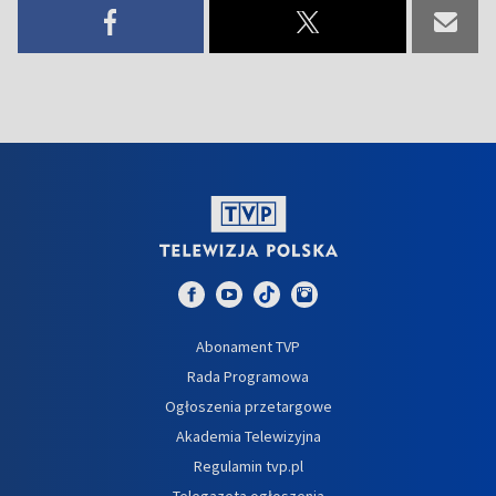
Abonament TVP
Rada Programowa
Ogłoszenia przetargowe
Akademia Telewizyjna
Regulamin tvp.pl
Telegazeta ogłoszenia