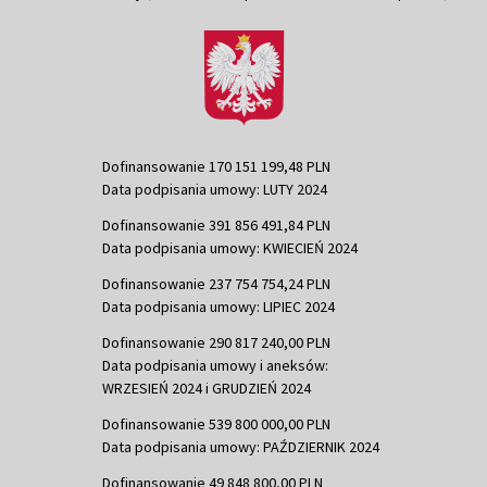
Dofinansowanie 170 151 199,48 PLN
Data podpisania umowy: LUTY 2024
Dofinansowanie 391 856 491,84 PLN
Data podpisania umowy: KWIECIEŃ 2024
Dofinansowanie 237 754 754,24 PLN
Data podpisania umowy: LIPIEC 2024
Dofinansowanie 290 817 240,00 PLN
Data podpisania umowy i aneksów:
WRZESIEŃ 2024 i GRUDZIEŃ 2024
Dofinansowanie 539 800 000,00 PLN
Data podpisania umowy: PAŹDZIERNIK 2024
Dofinansowanie 49 848 800,00 PLN