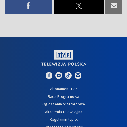
Abonament TVP
Rada Programowa
Ogłoszenia przetargowe
Akademia Telewizyjna
Regulamin tvp.pl
Telegazeta ogłoszenia