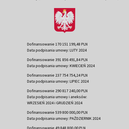
Dofinansowanie 170 151 199,48 PLN
Data podpisania umowy: LUTY 2024
Dofinansowanie 391 856 491,84 PLN
Data podpisania umowy: KWIECIEŃ 2024
Dofinansowanie 237 754 754,24 PLN
Data podpisania umowy: LIPIEC 2024
Dofinansowanie 290 817 240,00 PLN
Data podpisania umowy i aneksów:
WRZESIEŃ 2024 i GRUDZIEŃ 2024
Dofinansowanie 539 800 000,00 PLN
Data podpisania umowy: PAŹDZIERNIK 2024
Dofinansowanie 49 848 800,00 PLN