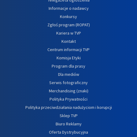
Informacje o nadawcy
Konkursy
Zgłoś program (ROPAT)
Kariera w TVP
Kontakt
Centrum informacji TVP
Komisja Etyki
Program dla prasy
Dla mediów
Serwis fotograficzny
Merchandising (znaki)
Polityka Prywatności
Polityka przeciwdziałania nadużyciom i korupcji
Sklep TVP
Biuro Reklamy
Oferta Dystrybucyjna