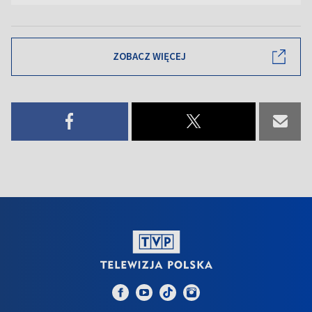
ZOBACZ WIĘCEJ