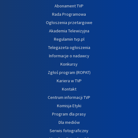
Abonament TVP
Rada Programowa
Ogłoszenia przetargowe
Akademia Telewizyjna
Regulamin tvp.pl
Telegazeta ogłoszenia
Informacje o nadawcy
Konkursy
Zgłoś program (ROPAT)
Kariera w TVP
Kontakt
Centrum informacji TVP
Komisja Etyki
Program dla prasy
Dla mediów
Serwis fotograficzny