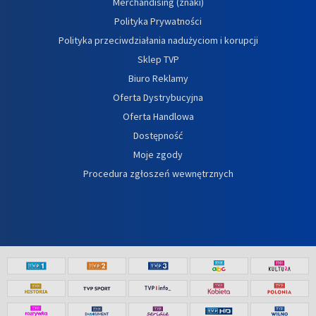
Merchandising (znaki)
Polityka Prywatności
Polityka przeciwdziałania nadużyciom i korupcji
Sklep TVP
Biuro Reklamy
Oferta Dystrybucyjna
Oferta Handlowa
Dostępność
Moje zgody
Procedura zgłoszeń wewnętrznych