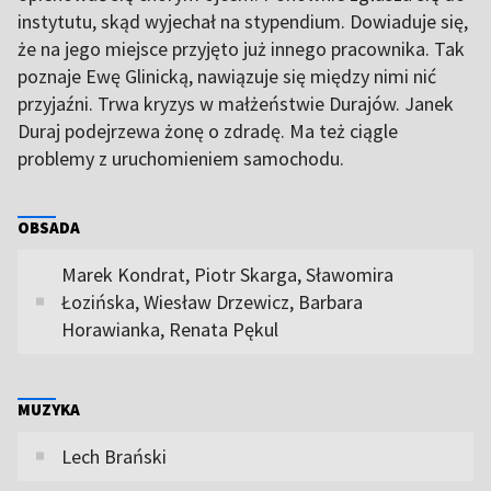
instytutu, skąd wyjechał na stypendium. Dowiaduje się,
że na jego miejsce przyjęto już innego pracownika. Tak
poznaje Ewę Glinicką, nawiązuje się między nimi nić
przyjaźni. Trwa kryzys w małżeństwie Durajów. Janek
Duraj podejrzewa żonę o zdradę. Ma też ciągle
problemy z uruchomieniem samochodu.
OBSADA
Marek Kondrat, Piotr Skarga, Sławomira
Łozińska, Wiesław Drzewicz, Barbara
Horawianka, Renata Pękul
MUZYKA
Lech Brański