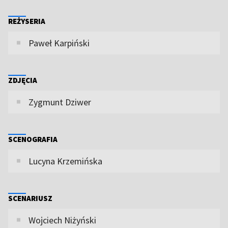
REŻYSERIA
Paweł Karpiński
ZDJĘCIA
Zygmunt Dziwer
SCENOGRAFIA
Lucyna Krzemińska
SCENARIUSZ
Wojciech Niżyński