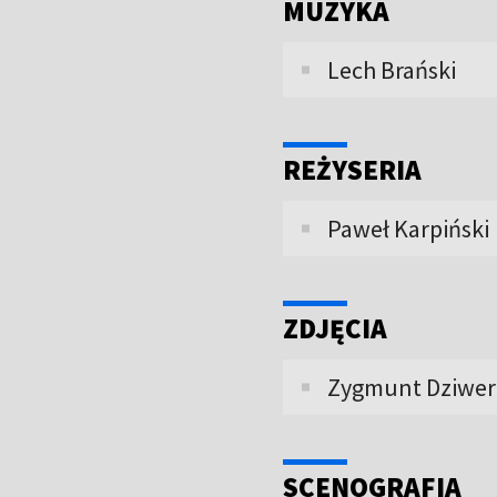
MUZYKA
Lech Brański
REŻYSERIA
Paweł Karpiński
ZDJĘCIA
Zygmunt Dziwer
SCENOGRAFIA