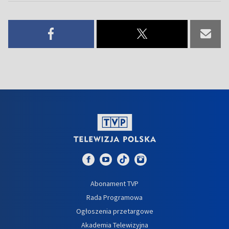
Abonament TVP
Rada Programowa
Ogłoszenia przetargowe
Akademia Telewizyjna