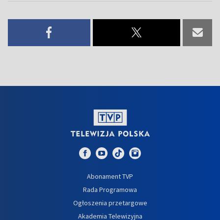
Abonament TVP
Rada Programowa
Ogłoszenia przetargowe
Akademia Telewizyjna