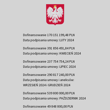
Dofinansowanie 170 151 199,48 PLN
Data podpisania umowy: LUTY 2024
Dofinansowanie 391 856 491,84 PLN
Data podpisania umowy: KWIECIEŃ 2024
Dofinansowanie 237 754 754,24 PLN
Data podpisania umowy: LIPIEC 2024
Dofinansowanie 290 817 240,00 PLN
Data podpisania umowy i aneksów:
WRZESIEŃ 2024 i GRUDZIEŃ 2024
Dofinansowanie 539 800 000,00 PLN
Data podpisania umowy: PAŹDZIERNIK 2024
Dofinansowanie 49 848 800,00 PLN