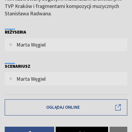
TVP Kraków i fragmentami kompozycji muzycznych
Stanisława Radwana.
REŻYSERIA
Marta Węgiel
SCENARIUSZ
Marta Węgiel
OGLĄDAJ ONLINE