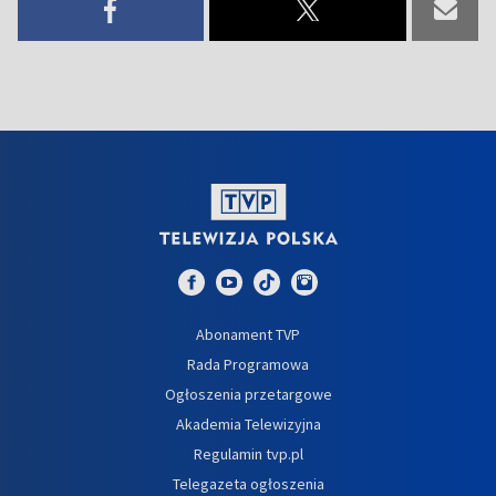
Abonament TVP
Rada Programowa
Ogłoszenia przetargowe
Akademia Telewizyjna
Regulamin tvp.pl
Telegazeta ogłoszenia