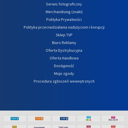
Serwis fotograficzny
Merchandising (znaki)
Polityka Prywatności
Polityka przeciwdziałania nadużyciom i korupcji
Sklep TVP
Biuro Reklamy
Oferta Dystrybucyjna
Oferta Handlowa
Dostępność
Moje zgody
Procedura zgłoszeń wewnętrznych