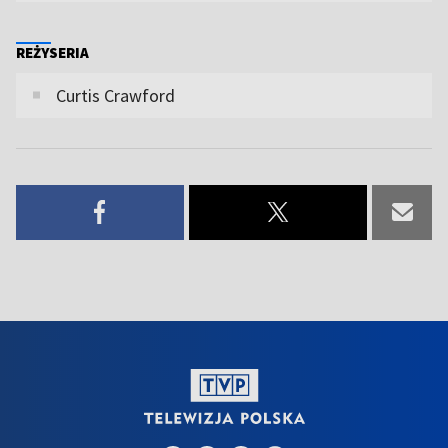
REŻYSERIA
Curtis Crawford