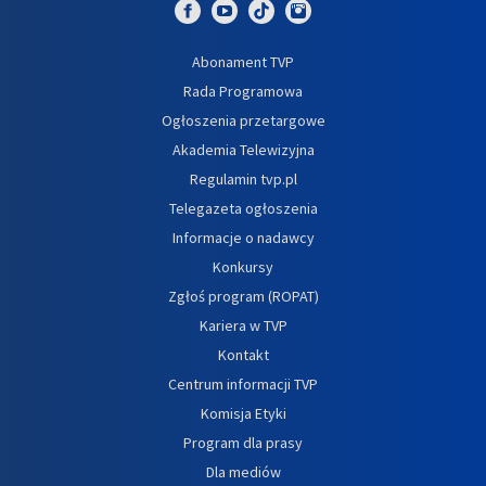
Abonament TVP
Rada Programowa
Ogłoszenia przetargowe
Akademia Telewizyjna
Regulamin tvp.pl
Telegazeta ogłoszenia
Informacje o nadawcy
Konkursy
Zgłoś program (ROPAT)
Kariera w TVP
Kontakt
Centrum informacji TVP
Komisja Etyki
Program dla prasy
Dla mediów