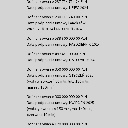
Dofinansowanie 237 754 754,24 PLN
Data podpisania umowy: LIPIEC 2024
Dofinansowanie 290 817 240,00 PLN
Data podpisania umowy i aneksów:
WRZESIEŃ 2024 i GRUDZIEŃ 2024
Dofinansowanie 539 800 000,00 PLN
Data podpisania umowy: PAŹDZIERNIK 2024
Dofinansowanie 49 848 800,00 PLN
Data podpisania umowy: LISTOPAD 2024
Dofinansowanie 350 000 000,00 PLN
Data podpisania umowy: STYCZEŃ 2025
(wpłaty styczeń 90 mln, luty 130 mln,
marzec 130 mln)
Dofinansowanie 300 000 000,00 PLN
Data podpisania umowy: KWIECIEŃ 2025
(wpłaty kwiecień 150 mln, maj 140 mln,
czerwiec 10 mln)
Dofinansowanie 170 000 000,00 PLN