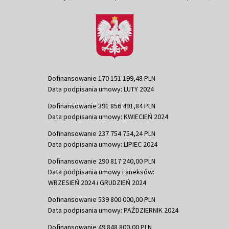
Dofinansowanie 170 151 199,48 PLN
Data podpisania umowy: LUTY 2024
Dofinansowanie 391 856 491,84 PLN
Data podpisania umowy: KWIECIEŃ 2024
Dofinansowanie 237 754 754,24 PLN
Data podpisania umowy: LIPIEC 2024
Dofinansowanie 290 817 240,00 PLN
Data podpisania umowy i aneksów:
WRZESIEŃ 2024 i GRUDZIEŃ 2024
Dofinansowanie 539 800 000,00 PLN
Data podpisania umowy: PAŹDZIERNIK 2024
Dofinansowanie 49 848 800,00 PLN