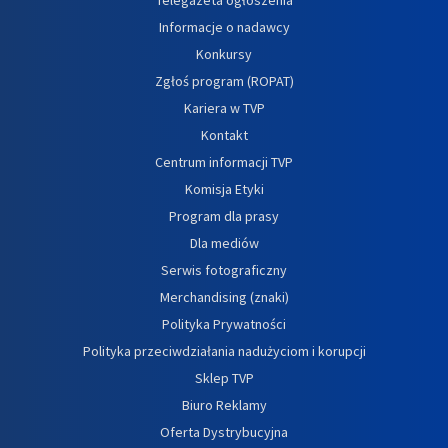
Informacje o nadawcy
Konkursy
Zgłoś program (ROPAT)
Kariera w TVP
Kontakt
Centrum informacji TVP
Komisja Etyki
Program dla prasy
Dla mediów
Serwis fotograficzny
Merchandising (znaki)
Polityka Prywatności
Polityka przeciwdziałania nadużyciom i korupcji
Sklep TVP
Biuro Reklamy
Oferta Dystrybucyjna