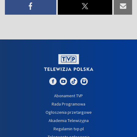
Abonament TVP
Rada Programowa
Ogłoszenia przetargowe
Akademia Telewizyjna
Regulamin tvp.pl
Telegazeta ogłoszenia