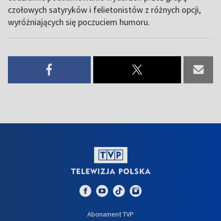
czołowych satyryków i felietonistów z różnych opcji,
wyróżniających się poczuciem humoru.
Abonament TVP