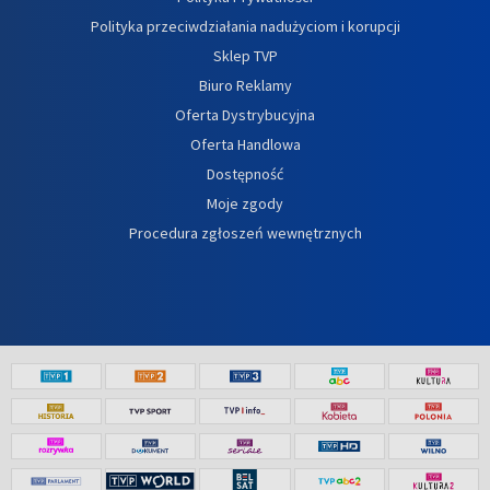
Polityka przeciwdziałania nadużyciom i korupcji
Sklep TVP
Biuro Reklamy
Oferta Dystrybucyjna
Oferta Handlowa
Dostępność
Moje zgody
Procedura zgłoszeń wewnętrznych