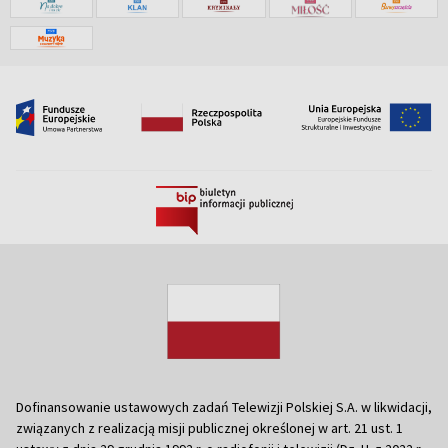
Dofinansowanie ustawowych zadań Telewizji Polskiej S.A. w likwidacji,
związanych z realizacją misji publicznej określonej w art. 21 ust. 1