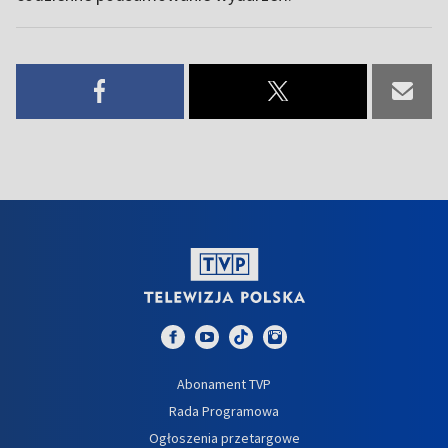
Abonament TVP
Rada Programowa
Ogłoszenia przetargowe