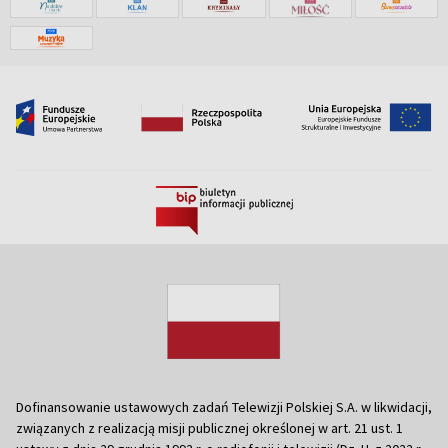
Dofinansowanie ustawowych zadań Telewizji Polskiej S.A. w likwidacji,
związanych z realizacją misji publicznej określonej w art. 21 ust. 1