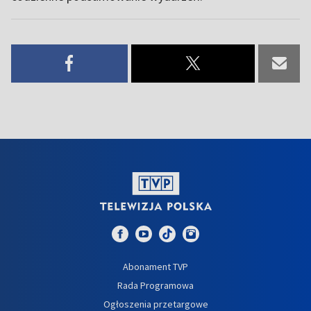
Abonament TVP
Rada Programowa
Ogłoszenia przetargowe