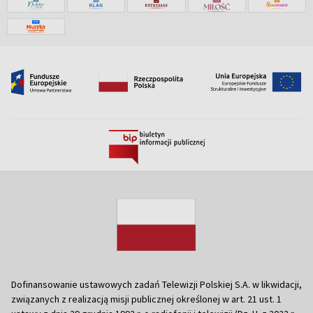
Dofinansowanie ustawowych zadań Telewizji Polskiej S.A. w likwidacji,
związanych z realizacją misji publicznej określonej w art. 21 ust. 1