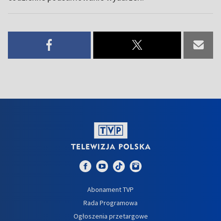
Abonament TVP
Rada Programowa
Ogłoszenia przetargowe