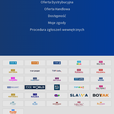
Oferta Dystrybucyjna
Oferta Handlowa
Dostępność
Moje zgody
Procedura zgłoszeń wewnętrznych