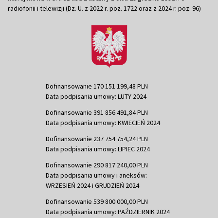
radiofonii i telewizji (Dz. U. z 2022 r. poz. 1722 oraz z 2024 r. poz. 96)
Dofinansowanie 170 151 199,48 PLN
Data podpisania umowy: LUTY 2024
Dofinansowanie 391 856 491,84 PLN
Data podpisania umowy: KWIECIEŃ 2024
Dofinansowanie 237 754 754,24 PLN
Data podpisania umowy: LIPIEC 2024
Dofinansowanie 290 817 240,00 PLN
Data podpisania umowy i aneksów:
WRZESIEŃ 2024 i GRUDZIEŃ 2024
Dofinansowanie 539 800 000,00 PLN
Data podpisania umowy: PAŹDZIERNIK 2024