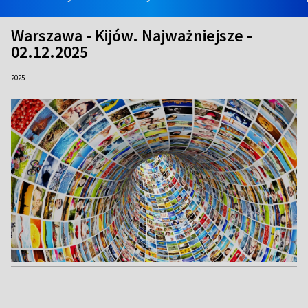
Warszawa - Kijów. Najważniejsze -
02.12.2025
2025