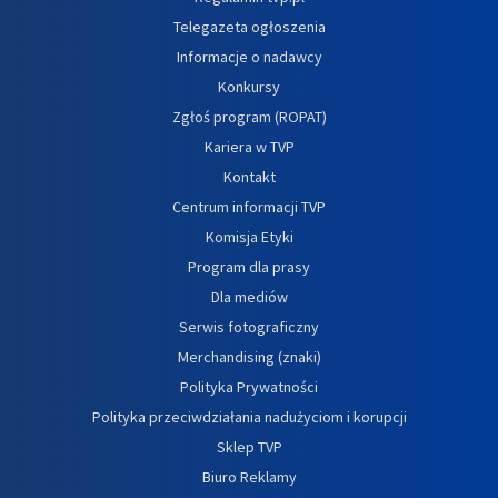
Telegazeta ogłoszenia
Informacje o nadawcy
Konkursy
Zgłoś program (ROPAT)
Kariera w TVP
Kontakt
Centrum informacji TVP
Komisja Etyki
Program dla prasy
Dla mediów
Serwis fotograficzny
Merchandising (znaki)
Polityka Prywatności
Polityka przeciwdziałania nadużyciom i korupcji
Sklep TVP
Biuro Reklamy