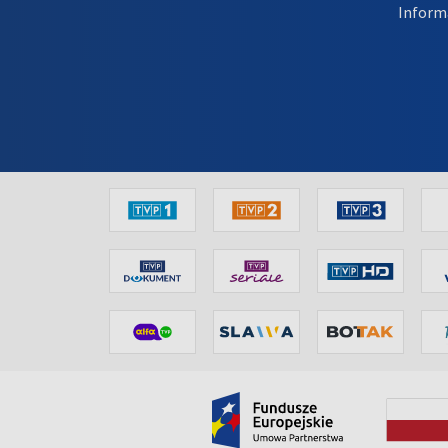
Inform