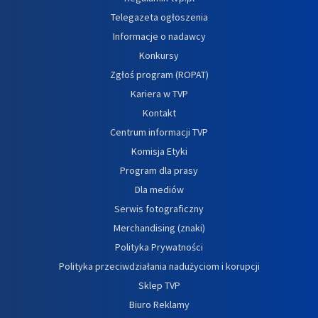
Telegazeta ogłoszenia
Informacje o nadawcy
Konkursy
Zgłoś program (ROPAT)
Kariera w TVP
Kontakt
Centrum informacji TVP
Komisja Etyki
Program dla prasy
Dla mediów
Serwis fotograficzny
Merchandising (znaki)
Polityka Prywatności
Polityka przeciwdziałania nadużyciom i korupcji
Sklep TVP
Biuro Reklamy