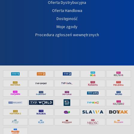
Oferta Dystrybucyjna
Oferta Handlowa
Dostępność
Moje zgody
Procedura zgłoszeń wewnętrznych