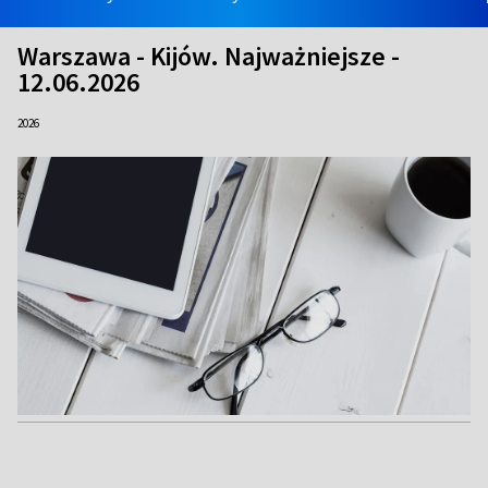
Warszawa - Kijów. Najważniejsze -
12.06.2026
2026