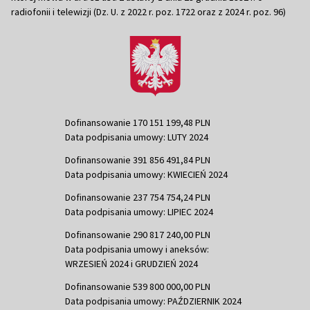
radiofonii i telewizji (Dz. U. z 2022 r. poz. 1722 oraz z 2024 r. poz. 96)
Dofinansowanie 170 151 199,48 PLN
Data podpisania umowy: LUTY 2024
Dofinansowanie 391 856 491,84 PLN
Data podpisania umowy: KWIECIEŃ 2024
Dofinansowanie 237 754 754,24 PLN
Data podpisania umowy: LIPIEC 2024
Dofinansowanie 290 817 240,00 PLN
Data podpisania umowy i aneksów:
WRZESIEŃ 2024 i GRUDZIEŃ 2024
Dofinansowanie 539 800 000,00 PLN
Data podpisania umowy: PAŹDZIERNIK 2024