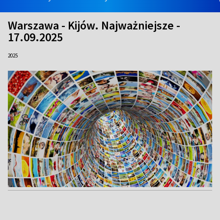
Warszawa - Kijów. Najważniejsze -
17.09.2025
2025