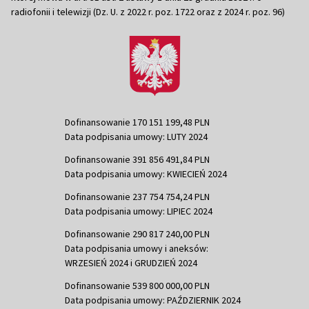
radiofonii i telewizji (Dz. U. z 2022 r. poz. 1722 oraz z 2024 r. poz. 96)
Dofinansowanie 170 151 199,48 PLN
Data podpisania umowy: LUTY 2024
Dofinansowanie 391 856 491,84 PLN
Data podpisania umowy: KWIECIEŃ 2024
Dofinansowanie 237 754 754,24 PLN
Data podpisania umowy: LIPIEC 2024
Dofinansowanie 290 817 240,00 PLN
Data podpisania umowy i aneksów:
WRZESIEŃ 2024 i GRUDZIEŃ 2024
Dofinansowanie 539 800 000,00 PLN
Data podpisania umowy: PAŹDZIERNIK 2024