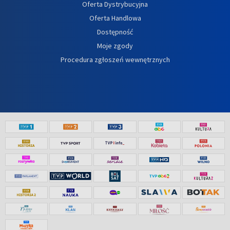
Oferta Dystrybucyjna
Oferta Handlowa
Dostępność
Moje zgody
Procedura zgłoszeń wewnętrznych