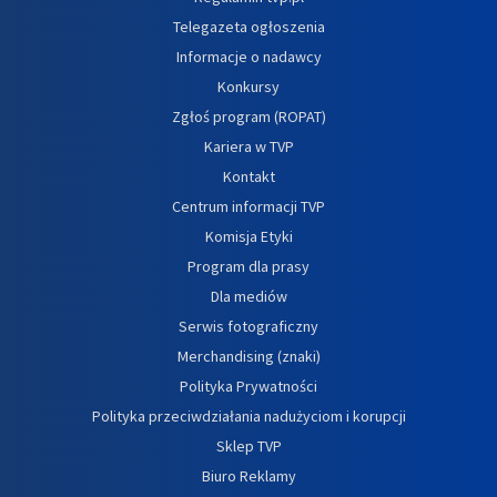
Telegazeta ogłoszenia
Informacje o nadawcy
Konkursy
Zgłoś program (ROPAT)
Kariera w TVP
Kontakt
Centrum informacji TVP
Komisja Etyki
Program dla prasy
Dla mediów
Serwis fotograficzny
Merchandising (znaki)
Polityka Prywatności
Polityka przeciwdziałania nadużyciom i korupcji
Sklep TVP
Biuro Reklamy