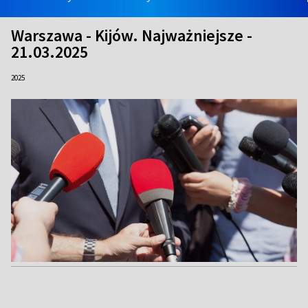
Warszawa - Kijów. Najważniejsze -
21.03.2025
2025