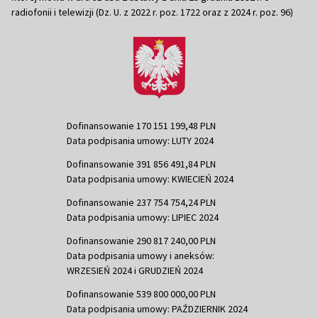
radiofonii i telewizji (Dz. U. z 2022 r. poz. 1722 oraz z 2024 r. poz. 96)
Dofinansowanie 170 151 199,48 PLN
Data podpisania umowy: LUTY 2024
Dofinansowanie 391 856 491,84 PLN
Data podpisania umowy: KWIECIEŃ 2024
Dofinansowanie 237 754 754,24 PLN
Data podpisania umowy: LIPIEC 2024
Dofinansowanie 290 817 240,00 PLN
Data podpisania umowy i aneksów:
WRZESIEŃ 2024 i GRUDZIEŃ 2024
Dofinansowanie 539 800 000,00 PLN
Data podpisania umowy: PAŹDZIERNIK 2024