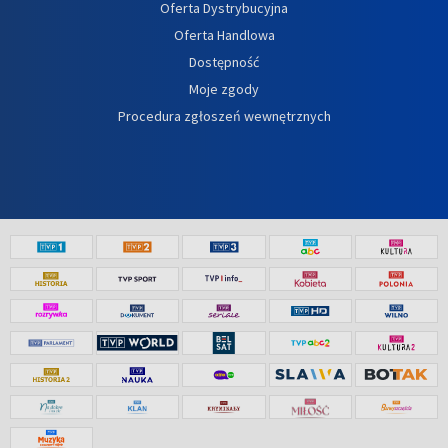
Oferta Dystrybucyjna
Oferta Handlowa
Dostępność
Moje zgody
Procedura zgłoszeń wewnętrznych