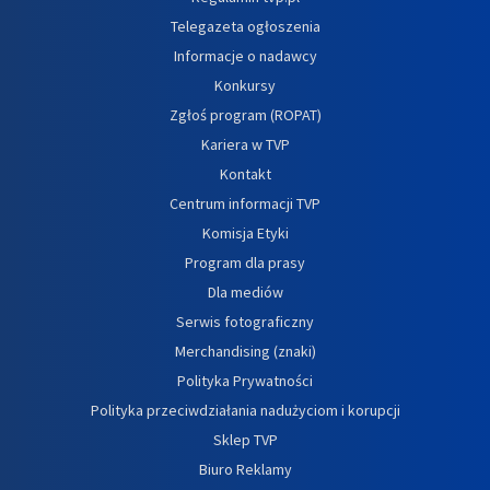
Telegazeta ogłoszenia
Informacje o nadawcy
Konkursy
Zgłoś program (ROPAT)
Kariera w TVP
Kontakt
Centrum informacji TVP
Komisja Etyki
Program dla prasy
Dla mediów
Serwis fotograficzny
Merchandising (znaki)
Polityka Prywatności
Polityka przeciwdziałania nadużyciom i korupcji
Sklep TVP
Biuro Reklamy