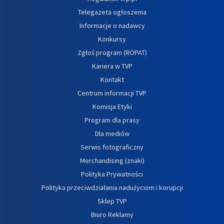
Telegazeta ogłoszenia
Informacje o nadawcy
Konkursy
Zgłoś program (ROPAT)
Kariera w TVP
Kontakt
Centrum informacji TVP
Komisja Etyki
Program dla prasy
Dla mediów
Serwis fotograficzny
Merchandising (znaki)
Polityka Prywatności
Polityka przeciwdziałania nadużyciom i korupcji
Sklep TVP
Biuro Reklamy