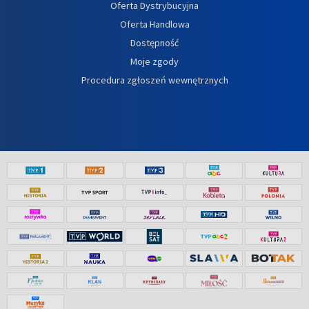
Oferta Dystrybucyjna
Oferta Handlowa
Dostępność
Moje zgody
Procedura zgłoszeń wewnętrznych