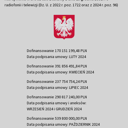
radiofonii i telewizji (Dz. U. z 2022 r. poz. 1722 oraz z 2024 r. poz. 96)
Dofinansowanie 170 151 199,48 PLN
Data podpisania umowy: LUTY 2024
Dofinansowanie 391 856 491,84 PLN
Data podpisania umowy: KWIECIEŃ 2024
Dofinansowanie 237 754 754,24 PLN
Data podpisania umowy: LIPIEC 2024
Dofinansowanie 290 817 240,00 PLN
Data podpisania umowy i aneksów:
WRZESIEŃ 2024 i GRUDZIEŃ 2024
Dofinansowanie 539 800 000,00 PLN
Data podpisania umowy: PAŹDZIERNIK 2024