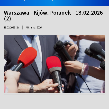
Warszawa - Kijów. Poranek - 18.02.2026
(2)
|
18.02.2026 (2)
Ukraina,
2026