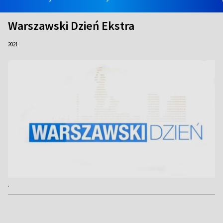
Warszawski Dzień Ekstra
2021
.