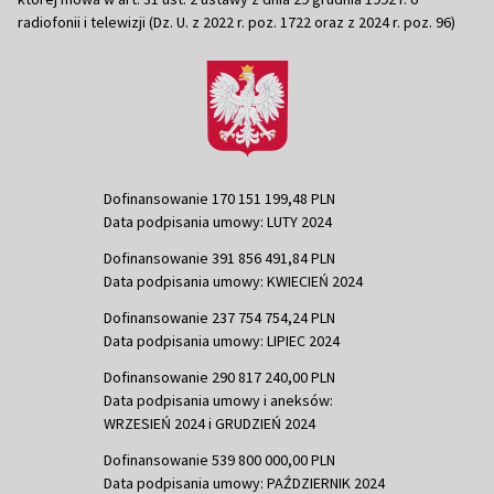
radiofonii i telewizji (Dz. U. z 2022 r. poz. 1722 oraz z 2024 r. poz. 96)
Dofinansowanie 170 151 199,48 PLN
Data podpisania umowy: LUTY 2024
Dofinansowanie 391 856 491,84 PLN
Data podpisania umowy: KWIECIEŃ 2024
Dofinansowanie 237 754 754,24 PLN
Data podpisania umowy: LIPIEC 2024
Dofinansowanie 290 817 240,00 PLN
Data podpisania umowy i aneksów:
WRZESIEŃ 2024 i GRUDZIEŃ 2024
Dofinansowanie 539 800 000,00 PLN
Data podpisania umowy: PAŹDZIERNIK 2024