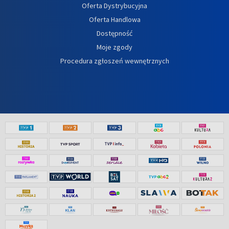
Oferta Dystrybucyjna
Oferta Handlowa
Dostępność
Moje zgody
Procedura zgłoszeń wewnętrznych