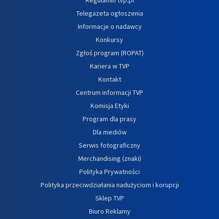
Telegazeta ogłoszenia
Informacje o nadawcy
Konkursy
Zgłoś program (ROPAT)
Kariera w TVP
Kontakt
Centrum informacji TVP
Komisja Etyki
Program dla prasy
Dla mediów
Serwis fotograficzny
Merchandising (znaki)
Polityka Prywatności
Polityka przeciwdziałania nadużyciom i korupcji
Sklep TVP
Biuro Reklamy