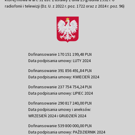
radiofonii i telewizji (Dz. U. z 2022 r. poz. 1722 oraz z 2024 r. poz. 96)
Dofinansowanie 170 151 199,48 PLN
Data podpisania umowy: LUTY 2024
Dofinansowanie 391 856 491,84 PLN
Data podpisania umowy: KWIECIEŃ 2024
Dofinansowanie 237 754 754,24 PLN
Data podpisania umowy: LIPIEC 2024
Dofinansowanie 290 817 240,00 PLN
Data podpisania umowy i aneksów:
WRZESIEŃ 2024 i GRUDZIEŃ 2024
Dofinansowanie 539 800 000,00 PLN
Data podpisania umowy: PAŹDZIERNIK 2024