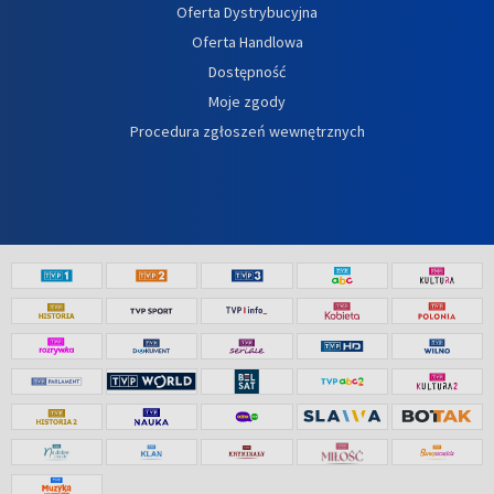
Oferta Dystrybucyjna
Oferta Handlowa
Dostępność
Moje zgody
Procedura zgłoszeń wewnętrznych