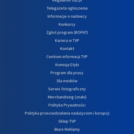
Telegazeta ogłoszenia
Informacje o nadawcy
Konkursy
Zgłoś program (ROPAT)
Kariera w TVP
Kontakt
Centrum informacji TVP
Komisja Etyki
Program dla prasy
Dla mediów
Serwis fotograficzny
Merchandising (znaki)
Polityka Prywatności
Polityka przeciwdziałania nadużyciom i korupcji
Sklep TVP
Biuro Reklamy