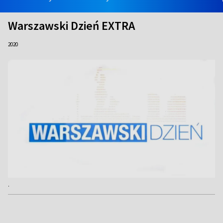
Warszawski Dzień EXTRA
2020
.