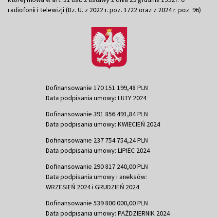
radiofonii i telewizji (Dz. U. z 2022 r. poz. 1722 oraz z 2024 r. poz. 96)
Dofinansowanie 170 151 199,48 PLN
Data podpisania umowy: LUTY 2024
Dofinansowanie 391 856 491,84 PLN
Data podpisania umowy: KWIECIEŃ 2024
Dofinansowanie 237 754 754,24 PLN
Data podpisania umowy: LIPIEC 2024
Dofinansowanie 290 817 240,00 PLN
Data podpisania umowy i aneksów:
WRZESIEŃ 2024 i GRUDZIEŃ 2024
Dofinansowanie 539 800 000,00 PLN
Data podpisania umowy: PAŹDZIERNIK 2024