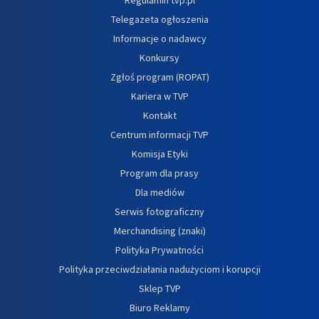
Telegazeta ogłoszenia
Informacje o nadawcy
Konkursy
Zgłoś program (ROPAT)
Kariera w TVP
Kontakt
Centrum informacji TVP
Komisja Etyki
Program dla prasy
Dla mediów
Serwis fotograficzny
Merchandising (znaki)
Polityka Prywatności
Polityka przeciwdziałania nadużyciom i korupcji
Sklep TVP
Biuro Reklamy