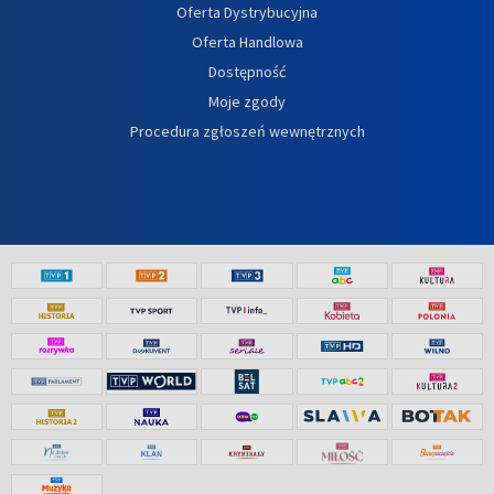
Oferta Dystrybucyjna
Oferta Handlowa
Dostępność
Moje zgody
Procedura zgłoszeń wewnętrznych