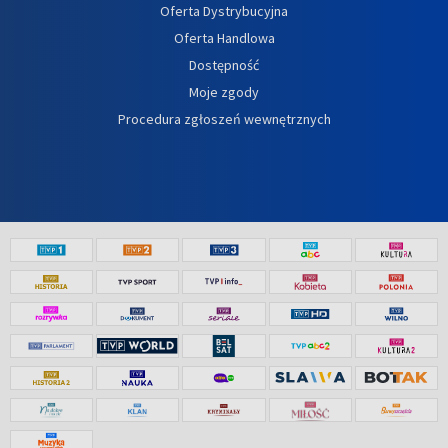
Oferta Dystrybucyjna
Oferta Handlowa
Dostępność
Moje zgody
Procedura zgłoszeń wewnętrznych