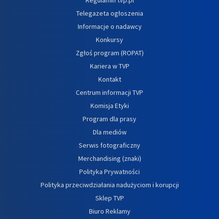
Telegazeta ogłoszenia
Informacje o nadawcy
Konkursy
Zgłoś program (ROPAT)
Kariera w TVP
Kontakt
Centrum informacji TVP
Komisja Etyki
Program dla prasy
Dla mediów
Serwis fotograficzny
Merchandising (znaki)
Polityka Prywatności
Polityka przeciwdziałania nadużyciom i korupcji
Sklep TVP
Biuro Reklamy