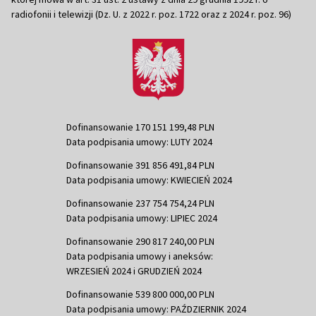
radiofonii i telewizji (Dz. U. z 2022 r. poz. 1722 oraz z 2024 r. poz. 96)
Dofinansowanie 170 151 199,48 PLN
Data podpisania umowy: LUTY 2024
Dofinansowanie 391 856 491,84 PLN
Data podpisania umowy: KWIECIEŃ 2024
Dofinansowanie 237 754 754,24 PLN
Data podpisania umowy: LIPIEC 2024
Dofinansowanie 290 817 240,00 PLN
Data podpisania umowy i aneksów:
WRZESIEŃ 2024 i GRUDZIEŃ 2024
Dofinansowanie 539 800 000,00 PLN
Data podpisania umowy: PAŹDZIERNIK 2024