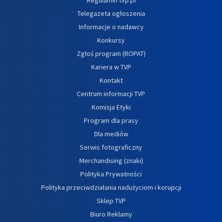
Telegazeta ogłoszenia
Informacje o nadawcy
Konkursy
Zgłoś program (ROPAT)
Kariera w TVP
Kontakt
Centrum informacji TVP
Komisja Etyki
Program dla prasy
Dla mediów
Serwis fotograficzny
Merchandising (znaki)
Polityka Prywatności
Polityka przeciwdziałania nadużyciom i korupcji
Sklep TVP
Biuro Reklamy