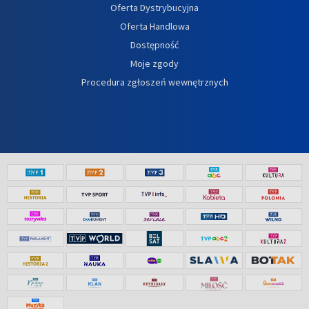
Oferta Dystrybucyjna
Oferta Handlowa
Dostępność
Moje zgody
Procedura zgłoszeń wewnętrznych