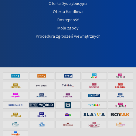
Oferta Dystrybucyjna
Oferta Handlowa
Dostępność
Moje zgody
Procedura zgłoszeń wewnętrznych