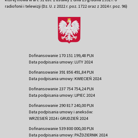
radiofonii i telewizji (Dz. U. z 2022 r. poz. 1722 oraz z 2024 r. poz. 96)
Dofinansowanie 170 151 199,48 PLN
Data podpisania umowy: LUTY 2024
Dofinansowanie 391 856 491,84 PLN
Data podpisania umowy: KWIECIEŃ 2024
Dofinansowanie 237 754 754,24 PLN
Data podpisania umowy: LIPIEC 2024
Dofinansowanie 290 817 240,00 PLN
Data podpisania umowy i aneksów:
WRZESIEŃ 2024 i GRUDZIEŃ 2024
Dofinansowanie 539 800 000,00 PLN
Data podpisania umowy: PAŹDZIERNIK 2024