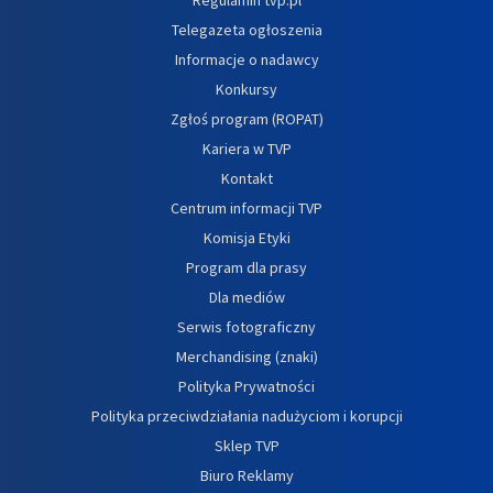
Telegazeta ogłoszenia
Informacje o nadawcy
Konkursy
Zgłoś program (ROPAT)
Kariera w TVP
Kontakt
Centrum informacji TVP
Komisja Etyki
Program dla prasy
Dla mediów
Serwis fotograficzny
Merchandising (znaki)
Polityka Prywatności
Polityka przeciwdziałania nadużyciom i korupcji
Sklep TVP
Biuro Reklamy