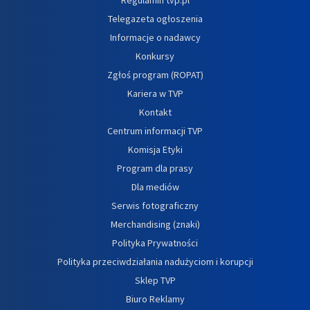
Telegazeta ogłoszenia
Informacje o nadawcy
Konkursy
Zgłoś program (ROPAT)
Kariera w TVP
Kontakt
Centrum informacji TVP
Komisja Etyki
Program dla prasy
Dla mediów
Serwis fotograficzny
Merchandising (znaki)
Polityka Prywatności
Polityka przeciwdziałania nadużyciom i korupcji
Sklep TVP
Biuro Reklamy