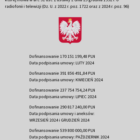
radiofonii i telewizji (Dz. U. z 2022 r. poz. 1722 oraz z 2024 r. poz. 96)
Dofinansowanie 170 151 199,48 PLN
Data podpisania umowy: LUTY 2024
Dofinansowanie 391 856 491,84 PLN
Data podpisania umowy: KWIECIEŃ 2024
Dofinansowanie 237 754 754,24 PLN
Data podpisania umowy: LIPIEC 2024
Dofinansowanie 290 817 240,00 PLN
Data podpisania umowy i aneksów:
WRZESIEŃ 2024 i GRUDZIEŃ 2024
Dofinansowanie 539 800 000,00 PLN
Data podpisania umowy: PAŹDZIERNIK 2024