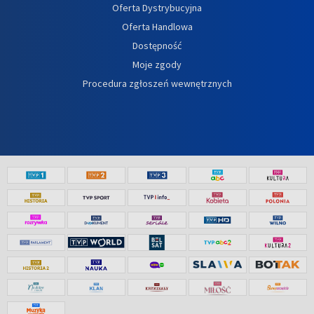
Oferta Dystrybucyjna
Oferta Handlowa
Dostępność
Moje zgody
Procedura zgłoszeń wewnętrznych