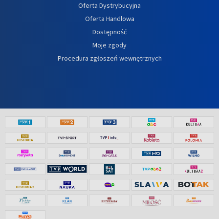
Oferta Dystrybucyjna
Oferta Handlowa
Dostępność
Moje zgody
Procedura zgłoszeń wewnętrznych