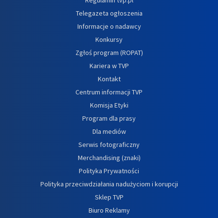
Telegazeta ogłoszenia
Informacje o nadawcy
Konkursy
Zgłoś program (ROPAT)
Kariera w TVP
Kontakt
Centrum informacji TVP
Komisja Etyki
Program dla prasy
Dla mediów
Serwis fotograficzny
Merchandising (znaki)
Polityka Prywatności
Polityka przeciwdziałania nadużyciom i korupcji
Sklep TVP
Biuro Reklamy