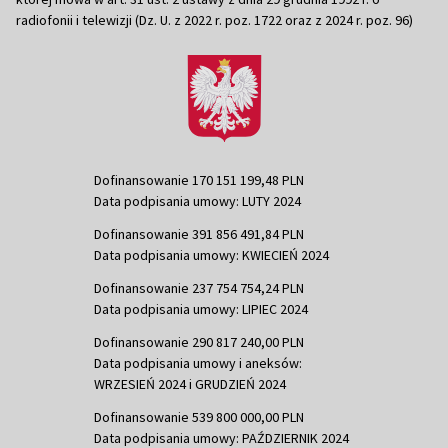
radiofonii i telewizji (Dz. U. z 2022 r. poz. 1722 oraz z 2024 r. poz. 96)
Dofinansowanie 170 151 199,48 PLN
Data podpisania umowy: LUTY 2024
Dofinansowanie 391 856 491,84 PLN
Data podpisania umowy: KWIECIEŃ 2024
Dofinansowanie 237 754 754,24 PLN
Data podpisania umowy: LIPIEC 2024
Dofinansowanie 290 817 240,00 PLN
Data podpisania umowy i aneksów:
WRZESIEŃ 2024 i GRUDZIEŃ 2024
Dofinansowanie 539 800 000,00 PLN
Data podpisania umowy: PAŹDZIERNIK 2024