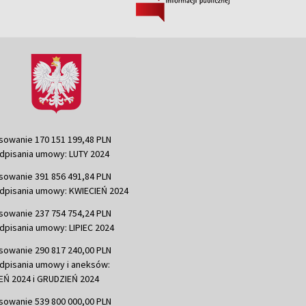
sowanie 170 151 199,48 PLN
dpisania umowy: LUTY 2024
sowanie 391 856 491,84 PLN
dpisania umowy: KWIECIEŃ 2024
sowanie 237 754 754,24 PLN
dpisania umowy: LIPIEC 2024
sowanie 290 817 240,00 PLN
dpisania umowy i aneksów:
Ń 2024 i GRUDZIEŃ 2024
sowanie 539 800 000,00 PLN