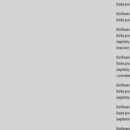
Data po
Dofinan
Data po
Dofinan
Data po
(wpłaty
marzec 
Dofinan
Data po
(wpłaty
czerwie
Dofinan
Data po
(wpłaty 
Dofinan
Data po
(wpłata
Dofinan