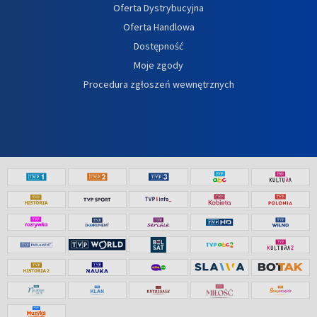
Oferta Dystrybucyjna
Oferta Handlowa
Dostępność
Moje zgody
Procedura zgłoszeń wewnętrznych