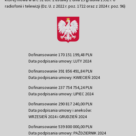
radiofonii i telewizji (Dz. U. z 2022 r. poz. 1722 oraz z 2024 r. poz. 96)
Dofinansowanie 170 151 199,48 PLN
Data podpisania umowy: LUTY 2024
Dofinansowanie 391 856 491,84 PLN
Data podpisania umowy: KWIECIEŃ 2024
Dofinansowanie 237 754 754,24 PLN
Data podpisania umowy: LIPIEC 2024
Dofinansowanie 290 817 240,00 PLN
Data podpisania umowy i aneksów:
WRZESIEŃ 2024 i GRUDZIEŃ 2024
Dofinansowanie 539 800 000,00 PLN
Data podpisania umowy: PAŹDZIERNIK 2024