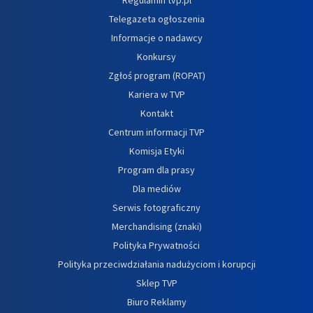
Telegazeta ogłoszenia
Informacje o nadawcy
Konkursy
Zgłoś program (ROPAT)
Kariera w TVP
Kontakt
Centrum informacji TVP
Komisja Etyki
Program dla prasy
Dla mediów
Serwis fotograficzny
Merchandising (znaki)
Polityka Prywatności
Polityka przeciwdziałania nadużyciom i korupcji
Sklep TVP
Biuro Reklamy