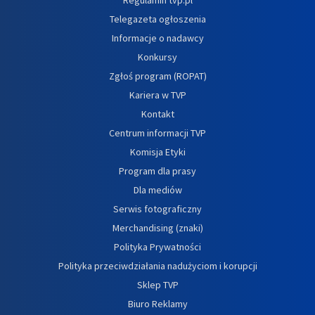
Telegazeta ogłoszenia
Informacje o nadawcy
Konkursy
Zgłoś program (ROPAT)
Kariera w TVP
Kontakt
Centrum informacji TVP
Komisja Etyki
Program dla prasy
Dla mediów
Serwis fotograficzny
Merchandising (znaki)
Polityka Prywatności
Polityka przeciwdziałania nadużyciom i korupcji
Sklep TVP
Biuro Reklamy