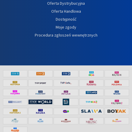
Oferta Dystrybucyjna
Oferta Handlowa
Dostępność
Moje zgody
Procedura zgłoszeń wewnętrznych