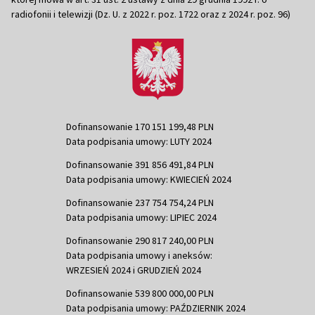
radiofonii i telewizji (Dz. U. z 2022 r. poz. 1722 oraz z 2024 r. poz. 96)
Dofinansowanie 170 151 199,48 PLN
Data podpisania umowy: LUTY 2024
Dofinansowanie 391 856 491,84 PLN
Data podpisania umowy: KWIECIEŃ 2024
Dofinansowanie 237 754 754,24 PLN
Data podpisania umowy: LIPIEC 2024
Dofinansowanie 290 817 240,00 PLN
Data podpisania umowy i aneksów:
WRZESIEŃ 2024 i GRUDZIEŃ 2024
Dofinansowanie 539 800 000,00 PLN
Data podpisania umowy: PAŹDZIERNIK 2024