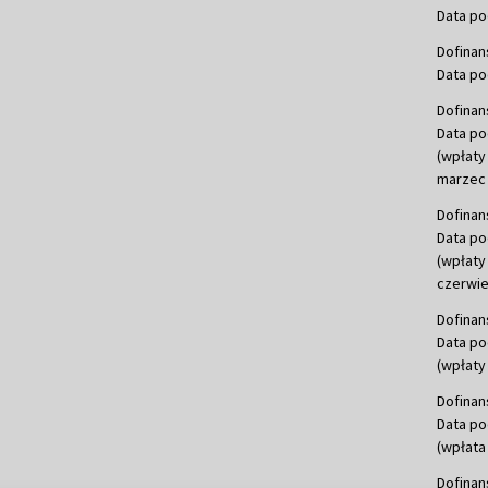
Data po
Dofinan
Data po
Dofinan
Data po
(wpłaty
marzec 
Dofinan
Data po
(wpłaty
czerwie
Dofinan
Data po
(wpłaty 
Dofinan
Data po
(wpłata
Dofinan