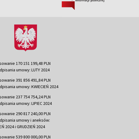
sowanie 170 151 199,48 PLN
dpisania umowy: LUTY 2024
sowanie 391 856 491,84 PLN
dpisania umowy: KWIECIEŃ 2024
sowanie 237 754 754,24 PLN
dpisania umowy: LIPIEC 2024
sowanie 290 817 240,00 PLN
dpisania umowy i aneksów:
Ń 2024 i GRUDZIEŃ 2024
sowanie 539 800 000,00 PLN