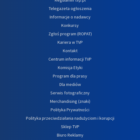
Telegazeta ogłoszenia
Informacje o nadawcy
Konkursy
Zgłoś program (ROPAT)
Kariera w TVP
Kontakt
Centrum informacji TVP
Komisja Etyki
Program dla prasy
Dla mediów
Serwis fotograficzny
Merchandising (znaki)
Polityka Prywatności
Polityka przeciwdziałania nadużyciom i korupcji
Sklep TVP
Biuro Reklamy