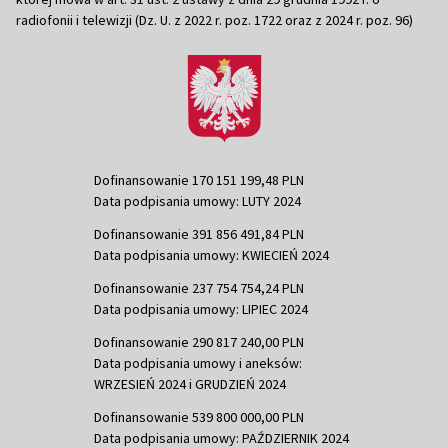
radiofonii i telewizji (Dz. U. z 2022 r. poz. 1722 oraz z 2024 r. poz. 96)
Dofinansowanie 170 151 199,48 PLN
Data podpisania umowy: LUTY 2024
Dofinansowanie 391 856 491,84 PLN
Data podpisania umowy: KWIECIEŃ 2024
Dofinansowanie 237 754 754,24 PLN
Data podpisania umowy: LIPIEC 2024
Dofinansowanie 290 817 240,00 PLN
Data podpisania umowy i aneksów:
WRZESIEŃ 2024 i GRUDZIEŃ 2024
Dofinansowanie 539 800 000,00 PLN
Data podpisania umowy: PAŹDZIERNIK 2024