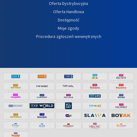
Oferta Dystrybucyjna
Oferta Handlowa
Dostępność
Moje zgody
Procedura zgłoszeń wewnętrznych