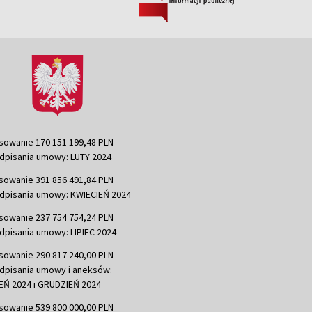
sowanie 170 151 199,48 PLN
dpisania umowy: LUTY 2024
sowanie 391 856 491,84 PLN
dpisania umowy: KWIECIEŃ 2024
sowanie 237 754 754,24 PLN
dpisania umowy: LIPIEC 2024
sowanie 290 817 240,00 PLN
dpisania umowy i aneksów:
Ń 2024 i GRUDZIEŃ 2024
sowanie 539 800 000,00 PLN