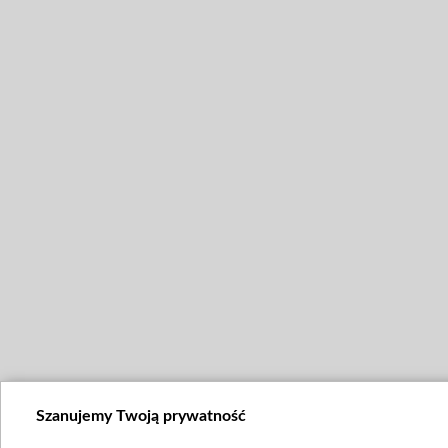
Szanujemy Twoją prywatność