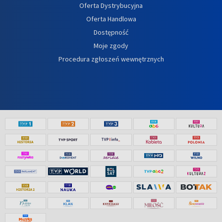
Oferta Dystrybucyjna
Oferta Handlowa
Dostępność
Moje zgody
Procedura zgłoszeń wewnętrznych