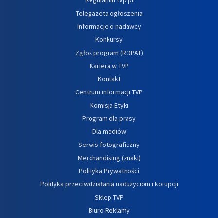
Telegazeta ogłoszenia
Informacje o nadawcy
Konkursy
Zgłoś program (ROPAT)
Kariera w TVP
Kontakt
Centrum informacji TVP
Komisja Etyki
Program dla prasy
Dla mediów
Serwis fotograficzny
Merchandising (znaki)
Polityka Prywatności
Polityka przeciwdziałania nadużyciom i korupcji
Sklep TVP
Biuro Reklamy