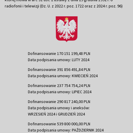
radiofonii i telewizji (Dz. U. z 2022 r. poz. 1722 oraz z 2024 r. poz. 96)
Dofinansowanie 170 151 199,48 PLN
Data podpisania umowy: LUTY 2024
Dofinansowanie 391 856 491,84 PLN
Data podpisania umowy: KWIECIEŃ 2024
Dofinansowanie 237 754 754,24 PLN
Data podpisania umowy: LIPIEC 2024
Dofinansowanie 290 817 240,00 PLN
Data podpisania umowy i aneksów:
WRZESIEŃ 2024 i GRUDZIEŃ 2024
Dofinansowanie 539 800 000,00 PLN
Data podpisania umowy: PAŹDZIERNIK 2024