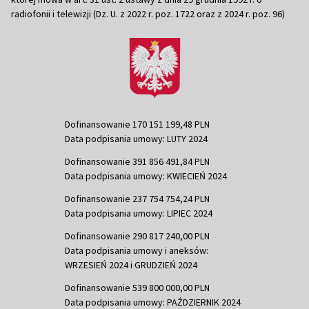
radiofonii i telewizji (Dz. U. z 2022 r. poz. 1722 oraz z 2024 r. poz. 96)
Dofinansowanie 170 151 199,48 PLN
Data podpisania umowy: LUTY 2024
Dofinansowanie 391 856 491,84 PLN
Data podpisania umowy: KWIECIEŃ 2024
Dofinansowanie 237 754 754,24 PLN
Data podpisania umowy: LIPIEC 2024
Dofinansowanie 290 817 240,00 PLN
Data podpisania umowy i aneksów:
WRZESIEŃ 2024 i GRUDZIEŃ 2024
Dofinansowanie 539 800 000,00 PLN
Data podpisania umowy: PAŹDZIERNIK 2024