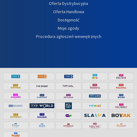
Oferta Dystrybucyjna
Oferta Handlowa
Dostępność
Moje zgody
Procedura zgłoszeń wewnętrznych