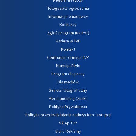
Telegazeta ogłoszenia
Informacje o nadawcy
Konkursy
Zgłoś program (ROPAT)
Kariera w TVP
Kontakt
Centrum informacji TVP
Komisja Etyki
Program dla prasy
Dla mediów
Serwis fotograficzny
Merchandising (znaki)
Polityka Prywatności
Polityka przeciwdziałania nadużyciom i korupcji
Sklep TVP
Biuro Reklamy