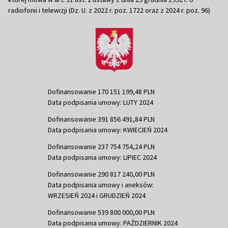
radiofonii i telewizji (Dz. U. z 2022 r. poz. 1722 oraz z 2024 r. poz. 96)
Dofinansowanie 170 151 199,48 PLN
Data podpisania umowy: LUTY 2024
Dofinansowanie 391 856 491,84 PLN
Data podpisania umowy: KWIECIEŃ 2024
Dofinansowanie 237 754 754,24 PLN
Data podpisania umowy: LIPIEC 2024
Dofinansowanie 290 817 240,00 PLN
Data podpisania umowy i aneksów:
WRZESIEŃ 2024 i GRUDZIEŃ 2024
Dofinansowanie 539 800 000,00 PLN
Data podpisania umowy: PAŹDZIERNIK 2024