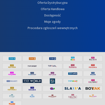
Oferta Dystrybucyjna
Oferta Handlowa
Dostępność
Moje zgody
Procedura zgłoszeń wewnętrznych