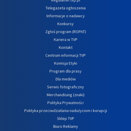
Telegazeta ogłoszenia
Informacje o nadawcy
Konkursy
Zgłoś program (ROPAT)
Kariera w TVP
Kontakt
Centrum informacji TVP
Komisja Etyki
Program dla prasy
Dla mediów
Serwis fotograficzny
Merchandising (znaki)
Polityka Prywatności
Polityka przeciwdziałania nadużyciom i korupcji
Sklep TVP
Biuro Reklamy