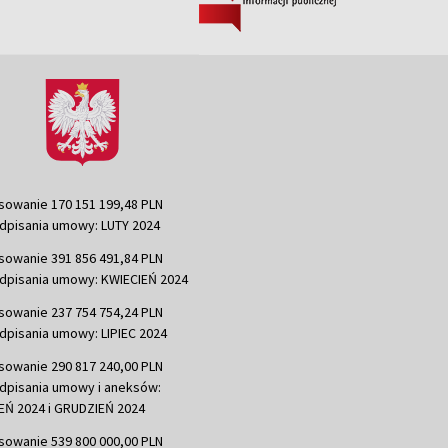
sowanie 170 151 199,48 PLN
dpisania umowy: LUTY 2024
sowanie 391 856 491,84 PLN
dpisania umowy: KWIECIEŃ 2024
sowanie 237 754 754,24 PLN
dpisania umowy: LIPIEC 2024
sowanie 290 817 240,00 PLN
dpisania umowy i aneksów:
Ń 2024 i GRUDZIEŃ 2024
sowanie 539 800 000,00 PLN