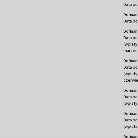
Data po
Dofinan
Data po
Dofinan
Data po
(wpłaty
marzec 
Dofinan
Data po
(wpłaty
czerwie
Dofinan
Data po
(wpłaty 
Dofinan
Data po
(wpłata
Dofinan