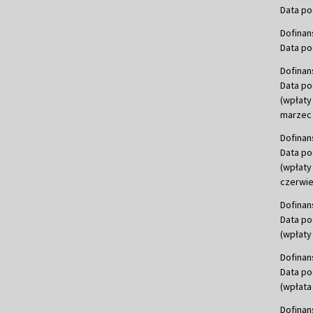
Data po
Dofinan
Data po
Dofinan
Data po
(wpłaty
marzec 
Dofinan
Data po
(wpłaty
czerwie
Dofinan
Data po
(wpłaty 
Dofinan
Data po
(wpłata
Dofinan