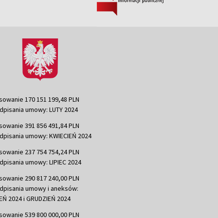
sowanie 170 151 199,48 PLN
dpisania umowy: LUTY 2024
sowanie 391 856 491,84 PLN
dpisania umowy: KWIECIEŃ 2024
sowanie 237 754 754,24 PLN
dpisania umowy: LIPIEC 2024
sowanie 290 817 240,00 PLN
dpisania umowy i aneksów:
Ń 2024 i GRUDZIEŃ 2024
sowanie 539 800 000,00 PLN