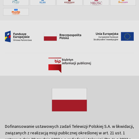
Dofinansowanie ustawowych zadań Telewizji Polskiej S.A. w likwidacji,
związanych z realizacją misji publicznej określonej w art. 21 ust. 1