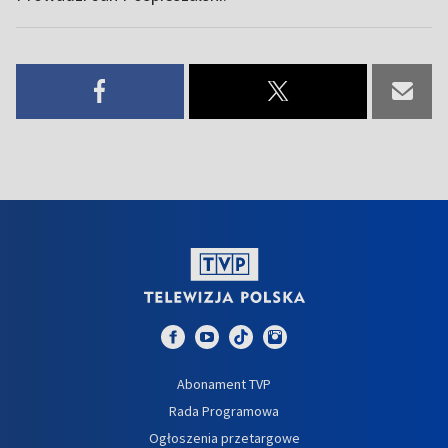
Abonament TVP
Rada Programowa
Ogłoszenia przetargowe