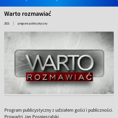
Warto rozmawiać
|
2021
program publicystyczny
Program publicystyczny z udziałem gości i publiczności.
Prowadzi Jan Pospieszalski.