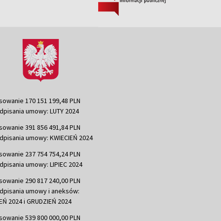
sowanie 170 151 199,48 PLN
dpisania umowy: LUTY 2024
sowanie 391 856 491,84 PLN
dpisania umowy: KWIECIEŃ 2024
sowanie 237 754 754,24 PLN
dpisania umowy: LIPIEC 2024
sowanie 290 817 240,00 PLN
dpisania umowy i aneksów:
Ń 2024 i GRUDZIEŃ 2024
sowanie 539 800 000,00 PLN