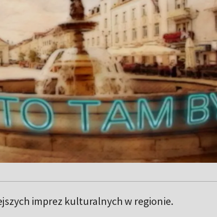
jszych imprez kulturalnych w regionie.