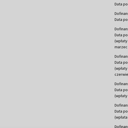
Data po
Dofinan
Data po
Dofinan
Data po
(wpłaty
marzec 
Dofinan
Data po
(wpłaty
czerwie
Dofinan
Data po
(wpłaty 
Dofinan
Data po
(wpłata
Dofinan