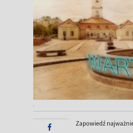
.
Zapowiedź najważnie