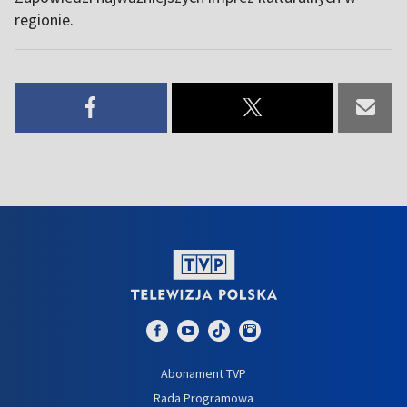
regionie.
Abonament TVP
Rada Programowa