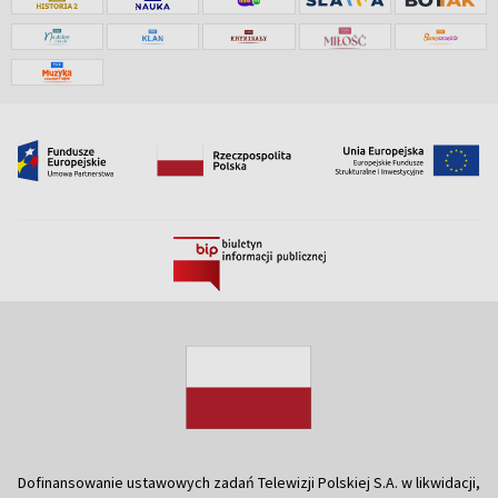
Dofinansowanie ustawowych zadań Telewizji Polskiej S.A. w likwidacji,