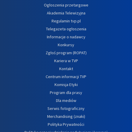
Ogłoszenia przetargowe
Akademia Telewizyjna
Regulamin tvp.pl
Telegazeta ogłoszenia
Informacje o nadawcy
Konkursy
Zgłoś program (ROPAT)
Kariera w TVP
Kontakt
Centrum informacji TVP
Komisja Etyki
Program dla prasy
Dla mediów
Serwis fotograficzny
Merchandising (znaki)
Polityka Prywatności