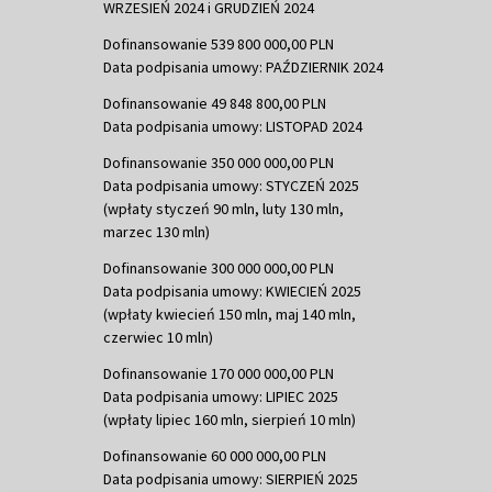
WRZESIEŃ 2024 i GRUDZIEŃ 2024
Dofinansowanie 539 800 000,00 PLN
Data podpisania umowy: PAŹDZIERNIK 2024
Dofinansowanie 49 848 800,00 PLN
Data podpisania umowy: LISTOPAD 2024
Dofinansowanie 350 000 000,00 PLN
Data podpisania umowy: STYCZEŃ 2025
(wpłaty styczeń 90 mln, luty 130 mln,
marzec 130 mln)
Dofinansowanie 300 000 000,00 PLN
Data podpisania umowy: KWIECIEŃ 2025
(wpłaty kwiecień 150 mln, maj 140 mln,
czerwiec 10 mln)
Dofinansowanie 170 000 000,00 PLN
Data podpisania umowy: LIPIEC 2025
(wpłaty lipiec 160 mln, sierpień 10 mln)
Dofinansowanie 60 000 000,00 PLN
Data podpisania umowy: SIERPIEŃ 2025