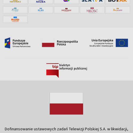
Dofinansowanie ustawowych zadań Telewizji Polskiej S.A. w likwidacji,