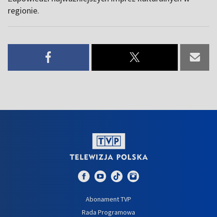
regionie.
Abonament TVP
Rada Programowa