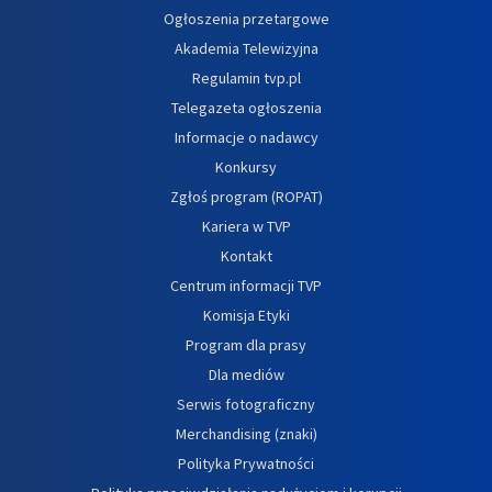
Ogłoszenia przetargowe
Akademia Telewizyjna
Regulamin tvp.pl
Telegazeta ogłoszenia
Informacje o nadawcy
Konkursy
Zgłoś program (ROPAT)
Kariera w TVP
Kontakt
Centrum informacji TVP
Komisja Etyki
Program dla prasy
Dla mediów
Serwis fotograficzny
Merchandising (znaki)
Polityka Prywatności