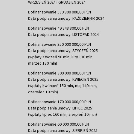
WRZESIEŃ 2024 i GRUDZIEŃ 2024
Dofinansowanie 539 800 000,00 PLN
Data podpisania umowy: PAŹDZIERNIK 2024
Dofinansowanie 49 848 800,00 PLN
Data podpisania umowy: LISTOPAD 2024
Dofinansowanie 350 000 000,00 PLN
Data podpisania umowy: STYCZEŃ 2025
(wpłaty styczeń 90 mln, luty 130 mln,
marzec 130 mln)
Dofinansowanie 300 000 000,00 PLN
Data podpisania umowy: KWIECIEŃ 2025
(wpłaty kwiecień 150 mln, maj 140 mln,
czerwiec 10 mln)
Dofinansowanie 170 000 000,00 PLN
Data podpisania umowy: LIPIEC 2025
(wpłaty lipiec 160 mln, sierpień 10 mln)
Dofinansowanie 60 000 000,00 PLN
Data podpisania umowy: SIERPIEŃ 2025