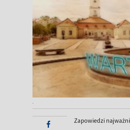
.
Zapowiedzi najważnie