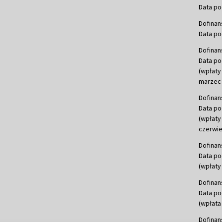
Data po
Dofinan
Data po
Dofinan
Data po
(wpłaty
marzec 
Dofinan
Data po
(wpłaty
czerwie
Dofinan
Data po
(wpłaty 
Dofinan
Data po
(wpłata
Dofinan