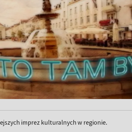
jszych imprez kulturalnych w regionie.