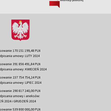
sowanie 170 151 199,48 PLN
dpisania umowy: LUTY 2024
sowanie 391 856 491,84 PLN
dpisania umowy: KWIECIEŃ 2024
sowanie 237 754 754,24 PLN
dpisania umowy: LIPIEC 2024
sowanie 290 817 240,00 PLN
dpisania umowy i aneksów:
Ń 2024 i GRUDZIEŃ 2024
sowanie 539 800 000,00 PLN