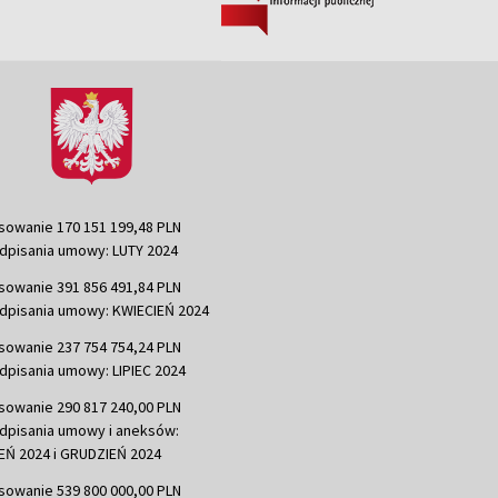
sowanie 170 151 199,48 PLN
dpisania umowy: LUTY 2024
sowanie 391 856 491,84 PLN
dpisania umowy: KWIECIEŃ 2024
sowanie 237 754 754,24 PLN
dpisania umowy: LIPIEC 2024
sowanie 290 817 240,00 PLN
dpisania umowy i aneksów:
Ń 2024 i GRUDZIEŃ 2024
sowanie 539 800 000,00 PLN