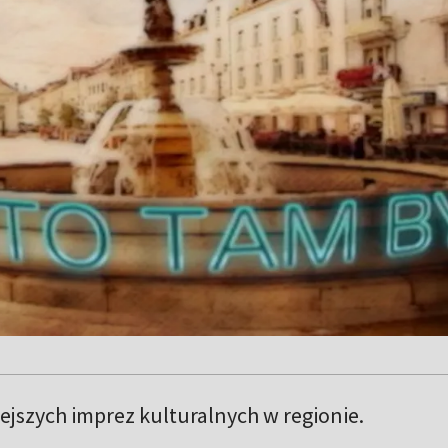
jszych imprez kulturalnych w regionie.