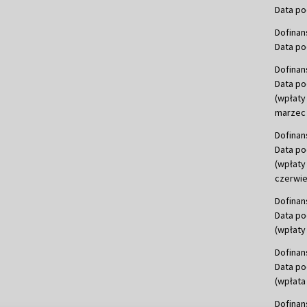
Data po
Dofinan
Data po
Dofinan
Data po
(wpłaty
marzec 
Dofinan
Data po
(wpłaty
czerwie
Dofinan
Data po
(wpłaty 
Dofinan
Data po
(wpłata
Dofinan