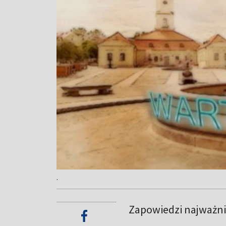
.
Zapowiedzi najważnie