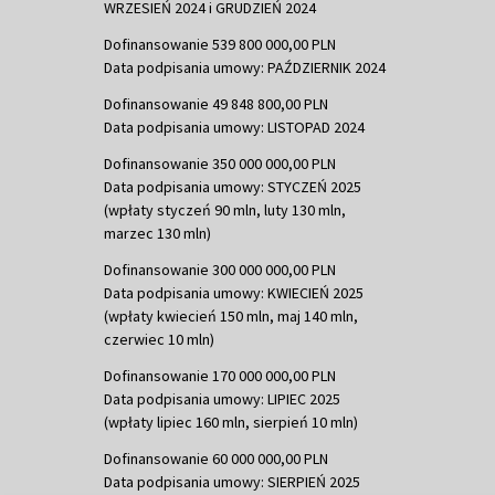
WRZESIEŃ 2024 i GRUDZIEŃ 2024
Dofinansowanie 539 800 000,00 PLN
Data podpisania umowy: PAŹDZIERNIK 2024
Dofinansowanie 49 848 800,00 PLN
Data podpisania umowy: LISTOPAD 2024
Dofinansowanie 350 000 000,00 PLN
Data podpisania umowy: STYCZEŃ 2025
(wpłaty styczeń 90 mln, luty 130 mln,
marzec 130 mln)
Dofinansowanie 300 000 000,00 PLN
Data podpisania umowy: KWIECIEŃ 2025
(wpłaty kwiecień 150 mln, maj 140 mln,
czerwiec 10 mln)
Dofinansowanie 170 000 000,00 PLN
Data podpisania umowy: LIPIEC 2025
(wpłaty lipiec 160 mln, sierpień 10 mln)
Dofinansowanie 60 000 000,00 PLN
Data podpisania umowy: SIERPIEŃ 2025