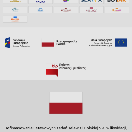
Dofinansowanie ustawowych zadań Telewizji Polskiej S.A. w likwidacji,