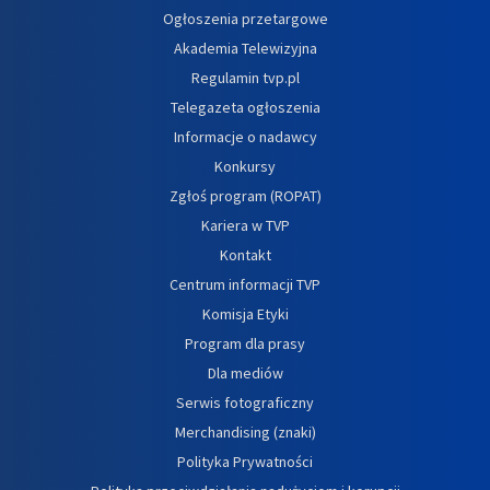
Ogłoszenia przetargowe
Akademia Telewizyjna
Regulamin tvp.pl
Telegazeta ogłoszenia
Informacje o nadawcy
Konkursy
Zgłoś program (ROPAT)
Kariera w TVP
Kontakt
Centrum informacji TVP
Komisja Etyki
Program dla prasy
Dla mediów
Serwis fotograficzny
Merchandising (znaki)
Polityka Prywatności