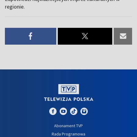
regionie.
Abonament TVP
Rada Programowa