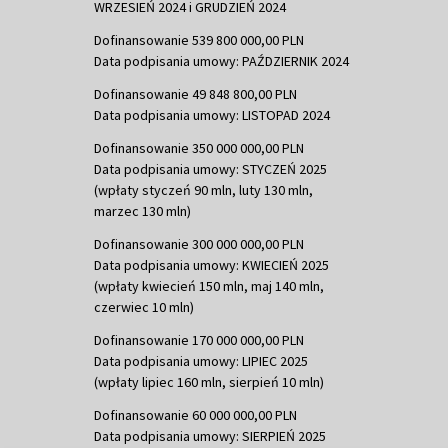
WRZESIEŃ 2024 i GRUDZIEŃ 2024
Dofinansowanie 539 800 000,00 PLN
Data podpisania umowy: PAŹDZIERNIK 2024
Dofinansowanie 49 848 800,00 PLN
Data podpisania umowy: LISTOPAD 2024
Dofinansowanie 350 000 000,00 PLN
Data podpisania umowy: STYCZEŃ 2025
(wpłaty styczeń 90 mln, luty 130 mln,
marzec 130 mln)
Dofinansowanie 300 000 000,00 PLN
Data podpisania umowy: KWIECIEŃ 2025
(wpłaty kwiecień 150 mln, maj 140 mln,
czerwiec 10 mln)
Dofinansowanie 170 000 000,00 PLN
Data podpisania umowy: LIPIEC 2025
(wpłaty lipiec 160 mln, sierpień 10 mln)
Dofinansowanie 60 000 000,00 PLN
Data podpisania umowy: SIERPIEŃ 2025