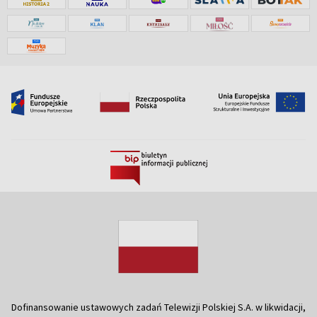
Dofinansowanie ustawowych zadań Telewizji Polskiej S.A. w likwidacji,