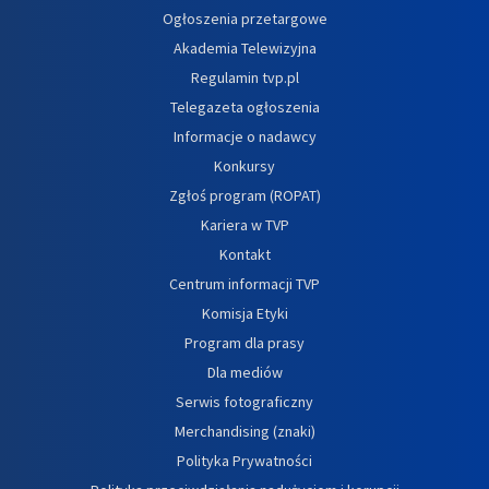
Ogłoszenia przetargowe
Akademia Telewizyjna
Regulamin tvp.pl
Telegazeta ogłoszenia
Informacje o nadawcy
Konkursy
Zgłoś program (ROPAT)
Kariera w TVP
Kontakt
Centrum informacji TVP
Komisja Etyki
Program dla prasy
Dla mediów
Serwis fotograficzny
Merchandising (znaki)
Polityka Prywatności