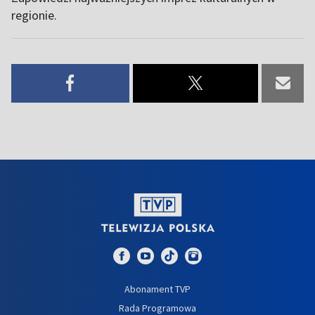
regionie.
Abonament TVP
Rada Programowa