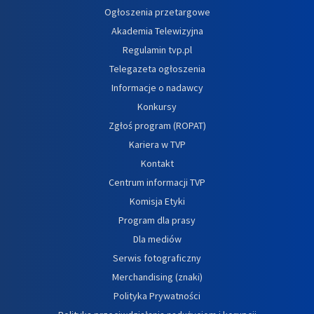
Ogłoszenia przetargowe
Akademia Telewizyjna
Regulamin tvp.pl
Telegazeta ogłoszenia
Informacje o nadawcy
Konkursy
Zgłoś program (ROPAT)
Kariera w TVP
Kontakt
Centrum informacji TVP
Komisja Etyki
Program dla prasy
Dla mediów
Serwis fotograficzny
Merchandising (znaki)
Polityka Prywatności