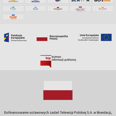
Dofinansowanie ustawowych zadań Telewizji Polskiej S.A. w likwidacji,