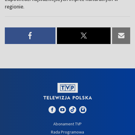
regionie.
Abonament TVP
Rada Programowa