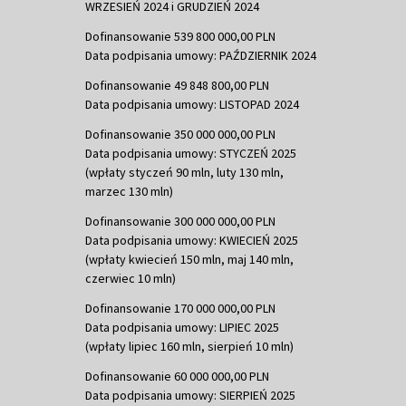
WRZESIEŃ 2024 i GRUDZIEŃ 2024
Dofinansowanie 539 800 000,00 PLN
Data podpisania umowy: PAŹDZIERNIK 2024
Dofinansowanie 49 848 800,00 PLN
Data podpisania umowy: LISTOPAD 2024
Dofinansowanie 350 000 000,00 PLN
Data podpisania umowy: STYCZEŃ 2025
(wpłaty styczeń 90 mln, luty 130 mln,
marzec 130 mln)
Dofinansowanie 300 000 000,00 PLN
Data podpisania umowy: KWIECIEŃ 2025
(wpłaty kwiecień 150 mln, maj 140 mln,
czerwiec 10 mln)
Dofinansowanie 170 000 000,00 PLN
Data podpisania umowy: LIPIEC 2025
(wpłaty lipiec 160 mln, sierpień 10 mln)
Dofinansowanie 60 000 000,00 PLN
Data podpisania umowy: SIERPIEŃ 2025