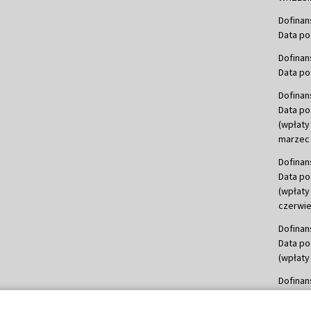
Dofinan
Data po
Dofinan
Data po
Dofinan
Data po
(wpłaty
marzec 
Dofinan
Data po
(wpłaty
czerwie
Dofinan
Data po
(wpłaty 
Dofinan
Data po
(wpłata