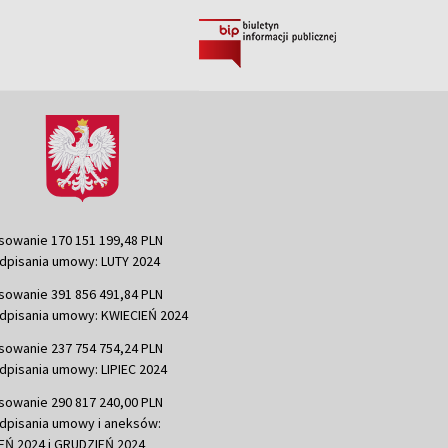
sowanie 170 151 199,48 PLN
dpisania umowy: LUTY 2024
sowanie 391 856 491,84 PLN
dpisania umowy: KWIECIEŃ 2024
sowanie 237 754 754,24 PLN
dpisania umowy: LIPIEC 2024
sowanie 290 817 240,00 PLN
dpisania umowy i aneksów:
Ń 2024 i GRUDZIEŃ 2024