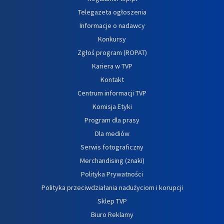
Telegazeta ogłoszenia
Informacje o nadawcy
Konkursy
Zgłoś program (ROPAT)
Kariera w TVP
Kontakt
Centrum informacji TVP
Komisja Etyki
Program dla prasy
Dla mediów
Serwis fotograficzny
Merchandising (znaki)
Polityka Prywatności
Polityka przeciwdziałania nadużyciom i korupcji
Sklep TVP
Biuro Reklamy