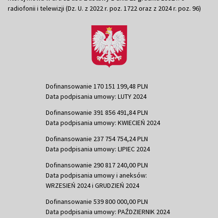
radiofonii i telewizji (Dz. U. z 2022 r. poz. 1722 oraz z 2024 r. poz. 96)
Dofinansowanie 170 151 199,48 PLN
Data podpisania umowy: LUTY 2024
Dofinansowanie 391 856 491,84 PLN
Data podpisania umowy: KWIECIEŃ 2024
Dofinansowanie 237 754 754,24 PLN
Data podpisania umowy: LIPIEC 2024
Dofinansowanie 290 817 240,00 PLN
Data podpisania umowy i aneksów:
WRZESIEŃ 2024 i GRUDZIEŃ 2024
Dofinansowanie 539 800 000,00 PLN
Data podpisania umowy: PAŹDZIERNIK 2024