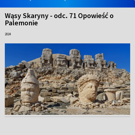
Wąsy Skaryny - odc. 71 Opowieść o
Palemonie
2024