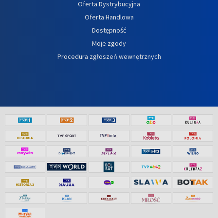
Oferta Dystrybucyjna
Oferta Handlowa
Dostępność
Moje zgody
Procedura zgłoszeń wewnętrznych