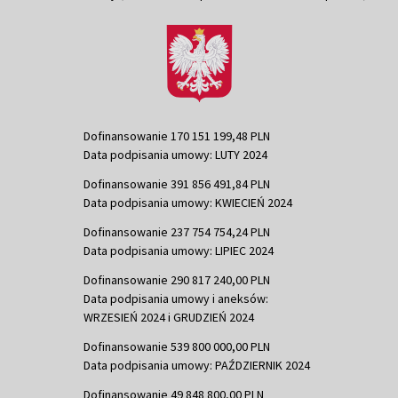
Dofinansowanie 170 151 199,48 PLN
Data podpisania umowy: LUTY 2024
Dofinansowanie 391 856 491,84 PLN
Data podpisania umowy: KWIECIEŃ 2024
Dofinansowanie 237 754 754,24 PLN
Data podpisania umowy: LIPIEC 2024
Dofinansowanie 290 817 240,00 PLN
Data podpisania umowy i aneksów:
WRZESIEŃ 2024 i GRUDZIEŃ 2024
Dofinansowanie 539 800 000,00 PLN
Data podpisania umowy: PAŹDZIERNIK 2024
Dofinansowanie 49 848 800,00 PLN